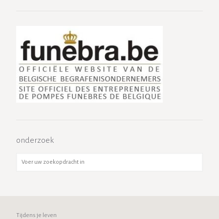
onderzoek
Tijdens je leven