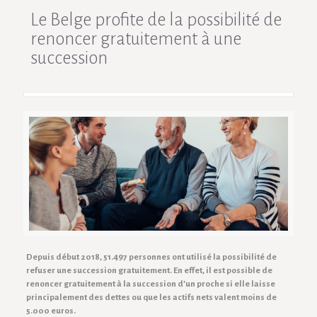
Le Belge profite de la possibilité de
renoncer gratuitement à une
succession
Depuis début 2018, 51.497 personnes ont utilisé la possibilité de
refuser une succession gratuitement. En effet, il est possible de
renoncer gratuitement à la succession d’un proche si elle laisse
principalement des dettes ou que les actifs nets valent moins de
5.000 euros.