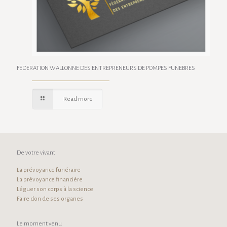
FEDERATION WALLONNE DES ENTREPRENEURS DE POMPES FUNEBRES
Read more
De votre vivant
La prévoyance funéraire
La prévoyance financière
Léguer son corps à la science
Faire don de ses organes
Le moment venu