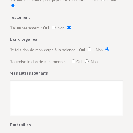
Testament
J’ai un testament : Oui
Non
Don d'organes
Je fais don de mon corps à la science : Oui
- Non
J'autorise le don de mes organes :
Oui
Non
Mes autres souhaits
Funérailles