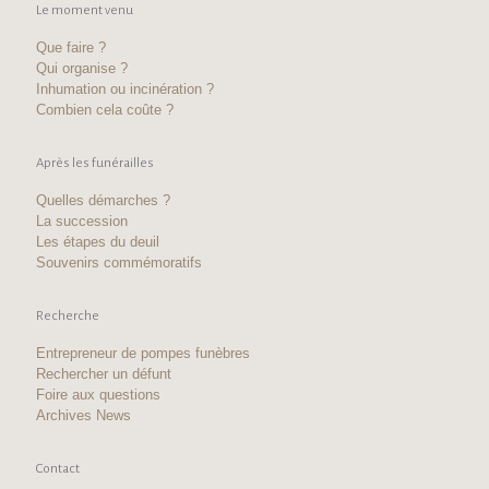
Le moment venu
Que faire ?
Qui organise ?
Inhumation ou incinération ?
Combien cela coûte ?
Après les funérailles
Quelles démarches ?
La succession
Les étapes du deuil
Souvenirs commémoratifs
Recherche
Entrepreneur de pompes funèbres
Rechercher un défunt
Foire aux questions
Archives News
Contact