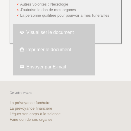
Autres volontés : Nécrologie
J'autorise le don de mes organes
La personne qualifiée pour pourvoir à mes funérailles
Visualiser le document
Imprimer le document
Envoyer par E-mail
De votre vivant
La prévoyance funéraire
La prévoyance financière
Léguer son corps à la science
Faire don de ses organes