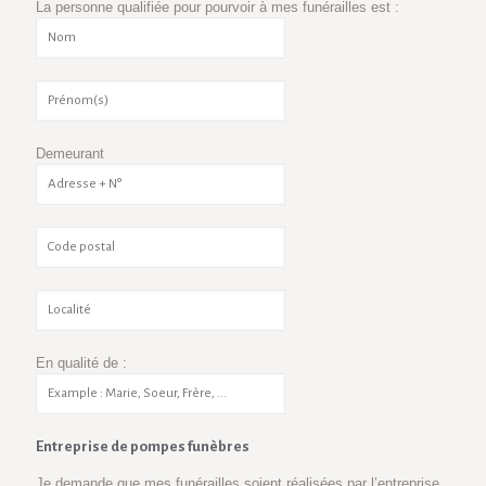
La personne qualifiée pour pourvoir à mes funérailles est :
Demeurant
En qualité de :
Entreprise de pompes funèbres
Je demande que mes funérailles soient réalisées par l’entreprise