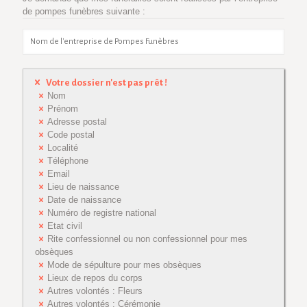
de pompes funèbres suivante :
Votre dossier n'est pas prêt !
Nom
Prénom
Adresse postal
Code postal
Localité
Téléphone
Email
Lieu de naissance
Date de naissance
Numéro de registre national
Etat civil
Rite confessionnel ou non confessionnel pour mes
obsèques
Mode de sépulture pour mes obsèques
Lieux de repos du corps
Autres volontés : Fleurs
Autres volontés : Cérémonie