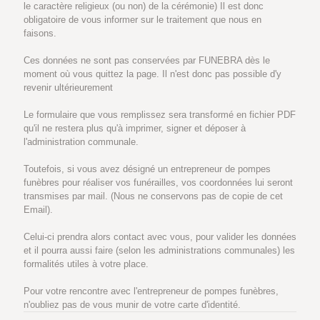
le caractère religieux (ou non) de la cérémonie) Il est donc
obligatoire de vous informer sur le traitement que nous en
faisons.
Ces données ne sont pas conservées par FUNEBRA dès le
moment où vous quittez la page. Il n'est donc pas possible d'y
revenir ultérieurement
Le formulaire que vous remplissez sera transformé en fichier PDF
qu'il ne restera plus qu'à imprimer, signer et déposer à
l'administration communale.
Toutefois, si vous avez désigné un entrepreneur de pompes
funèbres pour réaliser vos funérailles, vos coordonnées lui seront
transmises par mail. (Nous ne conservons pas de copie de cet
Email).
Celui-ci prendra alors contact avec vous, pour valider les données
et il pourra aussi faire (selon les administrations communales) les
formalités utiles à votre place.
Pour votre rencontre avec l'entrepreneur de pompes funèbres,
n'oubliez pas de vous munir de votre carte d'identité.