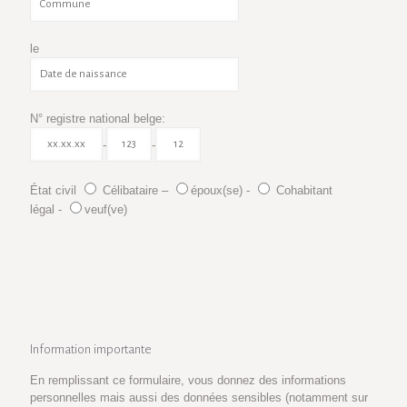
le
N° registre national belge:
-
-
État civil
Célibataire –
époux(se) -
Cohabitant
légal -
veuf(ve)
Information importante
En remplissant ce formulaire, vous donnez des informations
personnelles mais aussi des données sensibles (notamment sur