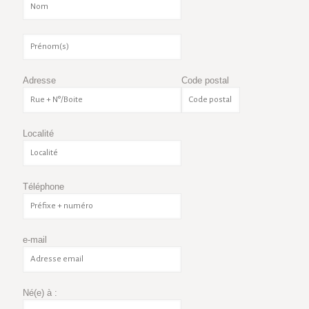
Adresse
Code postal
Localité
Téléphone
e-mail
Né(e) à :